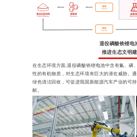
退役磷酸铁锂电
推进生态文明
在生态环境方面,退役磷酸铁锂电池中含有氟、磷
性的有机物质，对生态环境有巨大的潜在威胁。通
绿色清洁回收，可促进我国新能源汽车产业的可持
献。