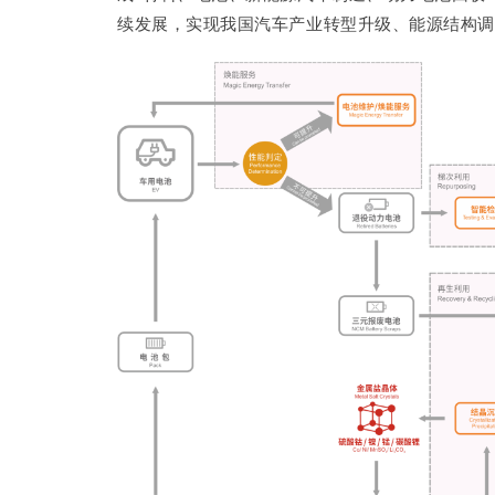
续发展，实现我国汽车产业转型升级、能源结构