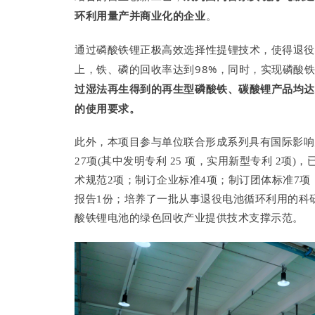
环利用量产并商业化的企业
。
通过磷酸铁锂正极高效选择性提锂技术，使得退役
上，铁、磷的回收率达到98%，同时，实现磷酸
过湿法再生得到的再生型磷酸铁、碳酸锂产品均达
的使用要求。
此外，本项目参与单位联合形成系列具有国际影响
27项(其中发明专利 25 项，实用新型专利 2项
术规范2项；制订企业标准4项；制订团体标准7
报告1份；培养了一批从事退役电池循环利用的科
酸铁锂电池的绿色回收产业提供技术支撑示范。