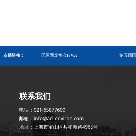
友情链接：
国际固废协会ISWA
第五届
联系我们
电话：021-65877600
邮箱：info@aci-environ.com
地址：上海市宝山区共和新路4965号