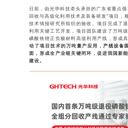
日前，由光华科技牵头承担的广东省重点领
回收与高值化利用技术及装备研发”项目，
技术情报研究所组织的验收。项目完成了
利用关键工艺开发，项目团队建设了万吨
磷酸铁锂正负极材料高值利用产线，形成
动了项目技术的万吨量产应用，
产线设备国
面，形成全产业链关键闭环，促进我国新
建设。