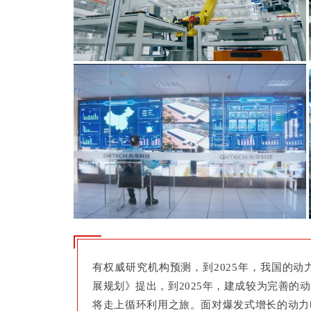
有权威研究机构预测，到2025年，我国的动
展规划》提出，到2025年，建成较为完善的
将走上循环利用之旅。面对爆发式增长的动力