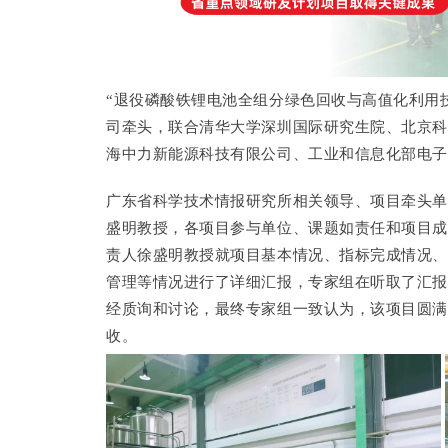
“退役磷酸铁锂电池全组分绿色回收与高值化利用
司牵头，联合清华大学深圳国际研究生院、北京科
海中力新能源科技有限公司、工业和信息化部电子
广东省科学技术情报研究所相关领导、项目牵头单
盛明教授，各项目参与单位、课题如责任和项目成
责人徐盛明教授就项目基本情况、指标完成情况、
管理等情况进行了详细汇报，专家组在听取了汇报
经质询和讨论，最终专家组一致认为，该项目圆满
收。