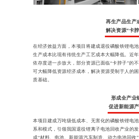
再生产品生产
解决资源“卡
在经济效益方面，本项目将建成退役磷酸铁锂电池
生产成本比现有传统生产工艺成本大幅降低。近年
依存度进一步放大，部分资源已面临“卡脖子”的
可大幅降低资源经济成本，解决资源受制于人的困
质基础。
形成全产业
促进新能源
本项目建成万吨级低成本、无害化的磷酸铁锂电池
系和模式，引领我国退役锂离子电池回收产业的发
成“材料、电池、新能源汽车制造、动力电池回收