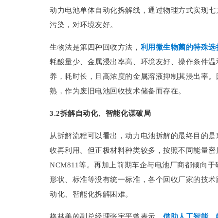
动力电池单体自动化拆解线，通过物理方式实现七
污染，对环境友好。
生物法是第四种回收方法，
利用微生物菌的特殊选
耗酸量少、金属浸出率高、环境友好、操作条件温
养，耗时长，且高浓度的金属溶液抑制其浸出率。
熟，作为废旧电池回收技术储备而存在。
3.2拆解自动化、智能化谋破局
从拆解流程可以看出，动力电池拆解的最终目的是
收再利用。但正极材料种类较多，按照不同能量密度可分
NCM811等。再加上前期车企与电池厂商都倾向
形状、标准等没有统一标准，各个回收厂家的技术
动化、智能化拆解困难。
格林美的副总经理张宇平曾表示，
借助人工智能、