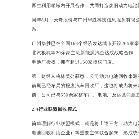
再生利用领域内开展合作，共同打造废旧动力电池
同年8月，天奇股份与广州华胜科技信息服务有限
系。
广州华胜已在全国168个经济发达城市开设265
北汽极狐等20余家主流新能源汽企达成战略合作
电池厂授权，拥有超过160家授权门店。
第一财经从格林美处获悉，公司动力电池回收来源
前期已经布局的报废汽车回收厂，这也将成为将来
前，公司已与650余家整车厂、电池厂及运营商建
2.4行业联盟回收模式
简单理解行业联盟模式，就是将上述三方（动力电
电池回收利用企业）等重要主体联合起来，形成统