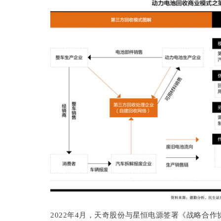
2022年4月，天奇股份与星恒电源签署《战略合