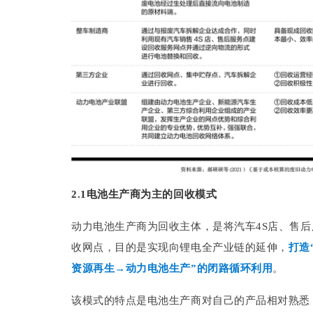
2.1电池生产商为主的回收模式
动力电池生产商为回收主体，是将汽车4S店、售
收网点，目的是实现向锂电全产业链的延伸，
打造
资源再生→动力电池生产”的闭路循环利用
。
该模式的特点是电池生产商对自己的产品相对熟悉