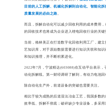
目前的人工拆解、机械化拆解到自动化、智能化拆
质量发展的必由之路
。
而且，拆解自动化可以减少回收利用的成本费用，
的回收技术也将成为企业进入锂电回收行业的关键
当前，格林美正在打造数字化回收利用工厂，建立
艺知识库，对于原始数据需要进行知识关联和知识
和知识推理，并不断积累进化。
2022年7月，宁波精达(603088)在互动平台
动化拆解线。第一财经调研了解到，有动力电池回
除自动化生产外，前道设备的突破也需要关注。
相比于较为成熟的后道湿法冶金工艺，我国多数的
效率低、拆解不彻底；破碎缺少专业设备，多采用