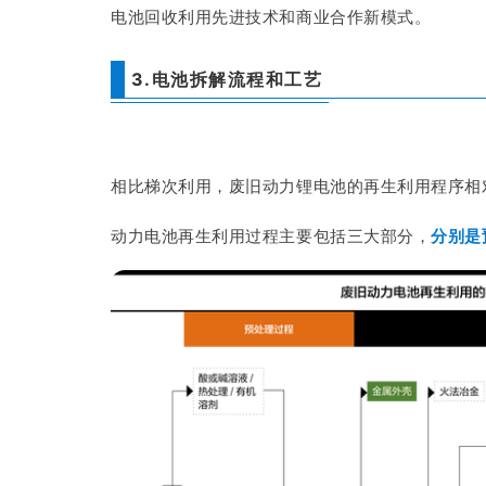
电池回收利用先进技术和商业合作新模式。
3.电池拆解流程和工艺
相比梯次利用，废旧动力锂电池的再生利用程序相
动力电池再生利用过程主要包括三大部分，
分别是