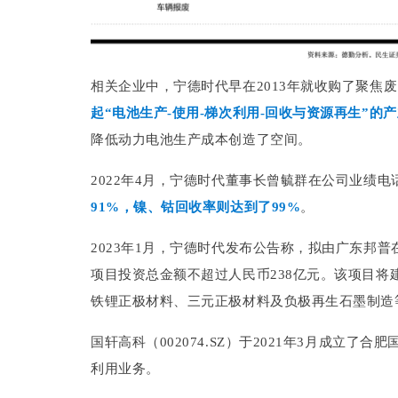
相关企业中，宁德时代早在2013年就收购了聚焦
起“电池生产-使用-梯次利用-回收与资源再生”的
降低动力电池生产成本创造了空间。
2022年4月，宁德时代董事长曾毓群在公司业绩
91%，镍、钴回收率则达到了99%
。
2023年1月，宁德时代发布公告称，拟由广东邦
项目投资总金额不超过人民币238亿元。该项目将
铁锂正极材料、三元正极材料及负极再生石墨制造
国轩高科（002074.SZ）于2021年3月成立
利用业务。