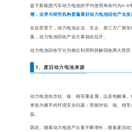
鉴于新能源汽车动力电池的平均使用寿命约为6~8
潮，业界与研究机构普遍看好动力电池回收产业发
在此背景下，动力电池企业、车企、第三方厂商等
羹，动力电池回收产业大幕就此拉开。
动力电池回收可分为梯次利用和拆解回收两大阵营
1、废旧动力电池来源
动力电池包含钴、镍、铜等重金属，以及电解液、
来较为棘手的环境安全问题；而能对钴、镍、锂等
益。
因此，随着动力电池产出量不断增长，搜集废旧动