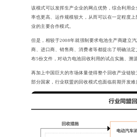
该模式可以发挥生产企业的网点优势，综合利用企
率也更高、运作规模较大，从而可以在一定程度上
业的主要合作模式。
但是，相较于2008年就强制要求电池生产商建立
商、进口商、销售商、消费者等都提出了明确法定义
布5份文件，对动力电池回收利用的试点实施、溯
再加上中国巨大的市场体量使得整个回收产业链较
部分国家，行业联盟的回收模式也面临前期开发难