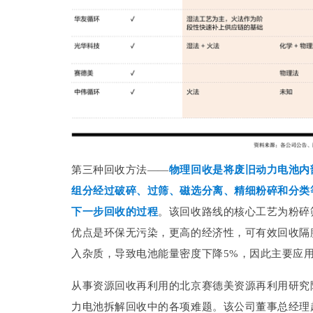
第三种回收方法——
物理回收是将废旧动力电池内
组分经过破碎、过筛、磁选分离、精细粉碎和分类
下一步回收的过程
。该回收路线的核心工艺为粉碎
优点是环保无污染，更高的经济性，可有效回收隔
入杂质，导致电池能量密度下降5%，因此主要应
从事资源回收再利用的北京赛德美资源再利用研究
力电池拆解回收中的各项难题。该公司董事总经理