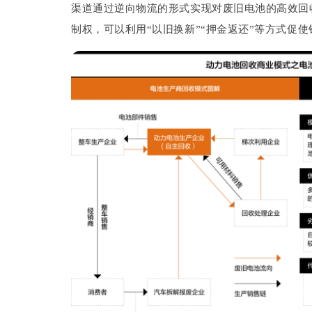
渠道通过逆向物流的形式实现对废旧电池的高效回
制权，可以利用“以旧换新”“押金返还”等方式促