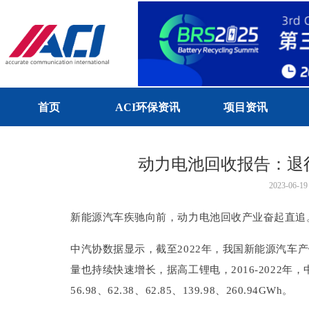
首页
ACI环保资讯
项目资讯
动力电池回收报告：退
2023-06-19
新能源汽车疾驰向前，动力电池回收产业奋起直追
中汽协数据显示，截至2022年，我国新能源汽车产销
量也持续快速增长，据高工锂电，2016-2022年，中
56.98、62.38、62.85、139.98、260.94GWh。