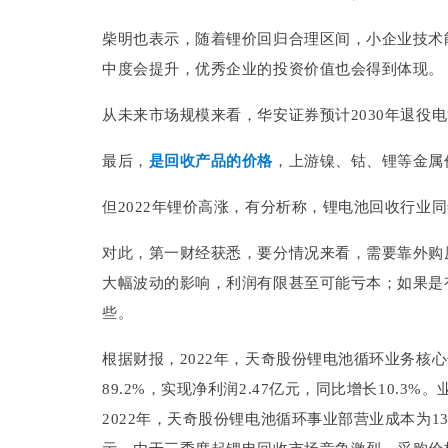
柴明也表示，随着锂价回归合理区间，小企业技术
中度会提升，优秀企业的投资价值也会得到体现。
从未来市场规模来看，华安证券预计2030年退役电池
最后，
是回收产品的价格
，上游镍、钴、锂等金属
但2022年锂价高涨，有分析称，锂电池回收行业
对此，第一财经获悉，要分情况来看，需要靠外购
大幅波动的影响，利润有限甚至可能亏本；如果是
些。
根据财报，2022年，天奇股份锂电池循环业务核心
89.2%，实现净利润2.47亿元，同比增长10.
2022年，天奇股份锂电池循环事业部营业成本为13.