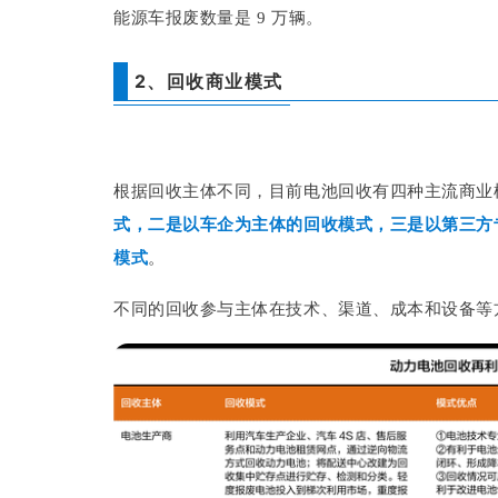
能源车报废数量是 9 万辆。
2、回收商业模式
根据回收主体不同，目前电池回收有四种主流商业
式，二是以车企为主体的回收模式，三是以第三方
模式
。
不同的回收参与主体在技术、渠道、成本和设备等