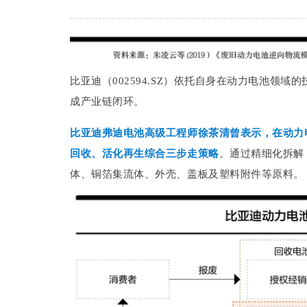
比亚迪（002594.SZ）依托自身在动力电池领
成产业链闭环。
比亚迪弗迪电池高级工程师徐茶清曾表示，在动力
回收、活化再生综合三步走策略
。通过精细化拆解
体、铜箔集流体、外壳、盖板及塑料附件等原料。