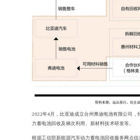
2022年4月，比亚迪成立台州弗迪电池有限公司
力蓄电池回收及梯次利用、新材料技术研发等。
根据工信部新能源汽车动力蓄电池回收服务网点信