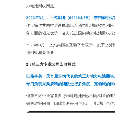
力电池回收网点。
2022年3月，上汽集团（600104.SH）与宁德
作，探讨共同推进新能源汽车动力电池回收再利用
务方面的领先优势，合力推进国内动力电池回收行
2023年3月，上汽集团在互动平台表示，旗下上
池回收相关业务。
2.3第三方专业公司回收模式
以格林美、天奇股份为代表的第三方动力电池回收
专门负责采购废料的团队进行多角度、宽领域的回
但第三方企业需要自行构建电池回收到再销售的渠
销售难等问题，因此普遍采用与车厂、电池厂合作