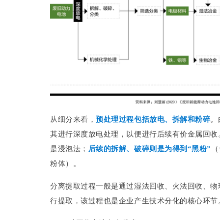
从细分来看，
预处理过程包括放电、拆解和粉碎
。
其进行深度放电处理，以便进行后续有价金属回收
是浸泡法；
后续的拆解、破碎则是为得到“黑粉”
（
粉体）。
分离提取过程一般是通过湿法回收、火法回收、物
行提取，该过程也是企业产生技术分化的核心环节