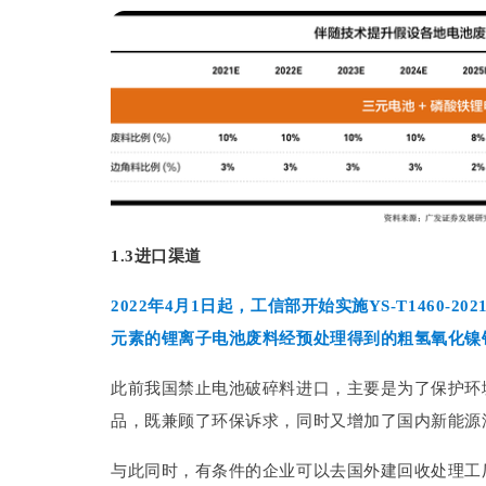
1.3进口渠道
2022年4月1日起，工信部开始实施YS-T1460
元素的锂离子电池废料经预处理得到的粗氢氧化镍
此前我国禁止电池破碎料进口，主要是为了保护环
品，既兼顾了环保诉求，同时又增加了国内新能源
与此同时，有条件的企业可以去国外建回收处理工