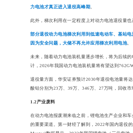
力电池才真正进入退役高峰期
。
此外，梯次利用在一定程度上对动力电池退役量也
部分退役动力电池梯次利用到低速电动车、基站电
因为安全问题，大储不再允许应用梯次利用电池
。
未来，随着动力电池装机量逐步增长，将为后续的
计，2026年我国动力电池装机量将有望达到762GWh，
退役量方面，华安证券预计2030年退役电池量将达
酸钴分别为23万、39万、346万、27万吨，回收市
1.2产业废料
在动力电池报废潮来临之前，锂电池生产企业和车
的重要渠道。第一财经了解到，2022年国内退役