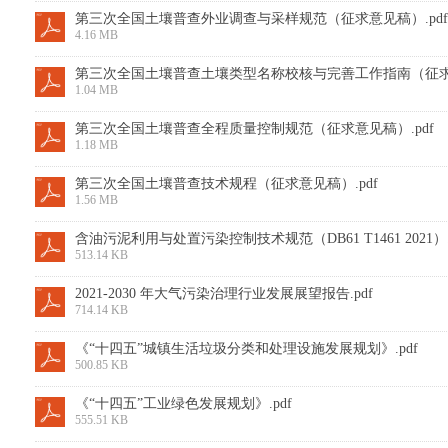
第三次全国土壤普查外业调查与采样规范（征求意见稿）.pdf
4.16 MB
第三次全国土壤普查土壤类型名称校核与完善工作指南（征求意
1.04 MB
第三次全国土壤普查全程质量控制规范（征求意见稿）.pdf
1.18 MB
第三次全国土壤普查技术规程（征求意见稿）.pdf
1.56 MB
含油污泥利用与处置污染控制技术规范（DB61 T1461 2021）.
513.14 KB
2021-2030 年大气污染治理行业发展展望报告.pdf
714.14 KB
《“十四五”城镇生活垃圾分类和处理设施发展规划》.pdf
500.85 KB
《“十四五”工业绿色发展规划》.pdf
555.51 KB