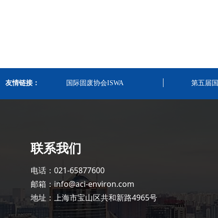
友情链接：
国际固废协会ISWA
第五届
联系我们
电话：021-65877600
邮箱：info@aci-environ.com
地址：上海市宝山区共和新路4965号