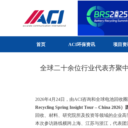
首页
ACI环保资讯
项目资
全球二十余位行业代表齐聚中
2026年4月24日，由ACI咨询和全球电池回
Recycling Spring Insight Tour – China 2026）
回收、材料、研究院所及投资等领域的企业高
本次参访路线横跨上海、江苏与浙江，代表团