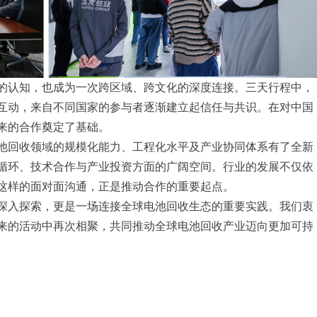
的认知，也成为一次跨区域、跨文化的深度连接。三天行程中，
互动，来自不同国家的参与者逐渐建立起信任与共识。在对中国
来的合作奠定了基础。
池回收领域的规模化能力、工程化水平及产业协同体系有了全新
循环、技术合作与产业投资方面的广阔空间。行业的发展不仅依
这样的面对面沟通，正是推动合作的重要起点。
深入探索，更是一场连接全球电池回收生态的重要实践。我们衷
来的活动中再次相聚，共同推动全球电池回收产业迈向更加可持