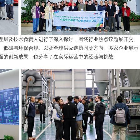
理层及技术负责人进行了深入探讨，围绕行业热点议题展开交
、低碳与环保合规、以及全球供应链协同等方向。多家企业展示
面的创新成果，也分享了在实际运营中的经验与挑战。