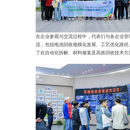
在企业参观与交流过程中，代表们与各企业管
流，包括电池回收规模化发展、工艺优化路径
了在自动化拆解、材料修复及高效回收技术方