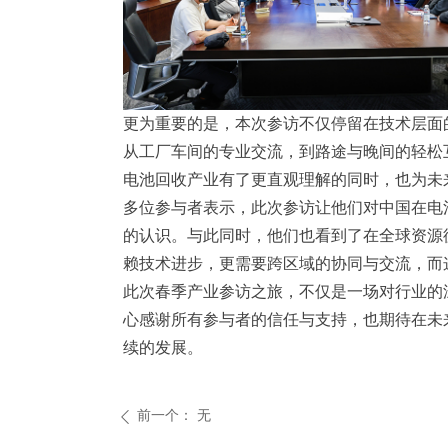
更为重要的是，本次参访不仅停留在技术层面
从工厂车间的专业交流，到路途与晚间的轻松
电池回收产业有了更直观理解的同时，也为未
多位参与者表示，此次参访让他们对中国在电
的认识。与此同时，他们也看到了在全球资源
赖技术进步，更需要跨区域的协同与交流，而
此次春季产业参访之旅，不仅是一场对行业的
心感谢所有参与者的信任与支持，也期待在未
续的发展。
前一个：
无
ꄴ