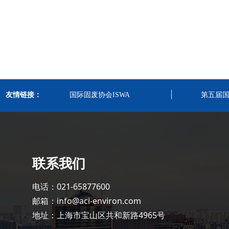
友情链接：
国际固废协会ISWA
第五届
联系我们
电话：021-65877600
邮箱：info@aci-environ.com
地址：上海市宝山区共和新路4965号