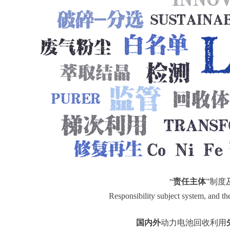
“
责任主体
”制度
Responsibility subject system, and th
国内外
动力电池回收利用