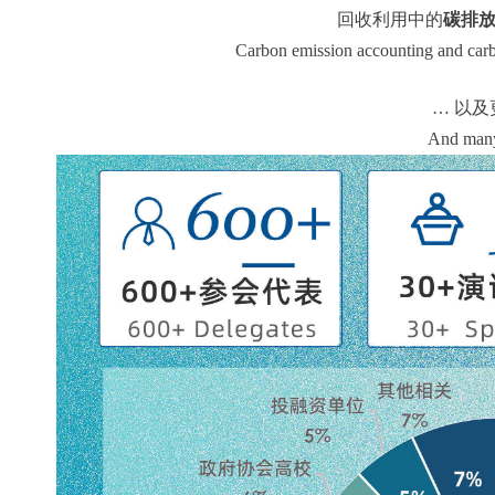
回收利用中的
碳排
Carbon emission accounting and carbo
… 以及
And man