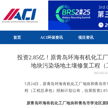
首页
ACI环保资讯
项目资讯
投资2.85亿！原青岛环海有机化
地块污染场地土壤修复工程（
2023-05-25
5月24日，原青岛环海有机化工厂地块和青岛
程（工程总承包）招标计划公布，估算投资2.85亿
原青岛环海有机化工厂地块和青岛市李沧区原