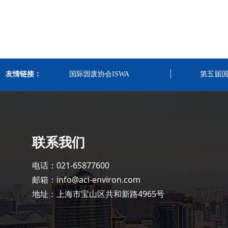
友情链接：
国际固废协会ISWA
第五届
联系我们
电话：021-65877600
邮箱：info@aci-environ.com
地址：上海市宝山区共和新路4965号