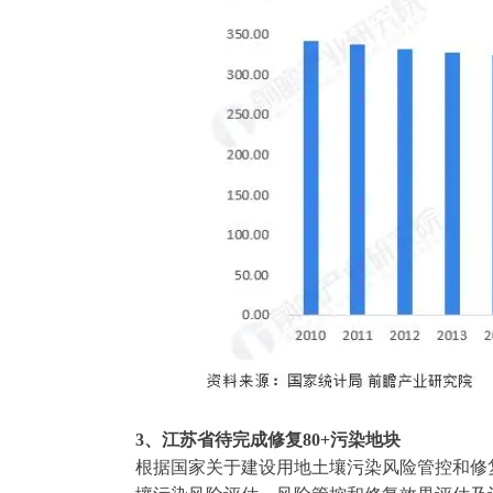
3、江苏省待完成修复80+污染地块
根据国家关于建设用地土壤污染风险管控和修复