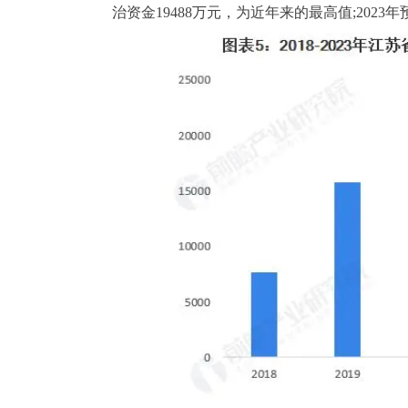
治资金19488万元，为近年来的最高值;2023年