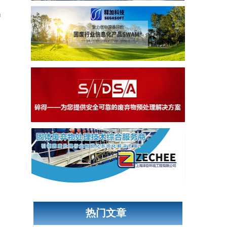
出
热门文章