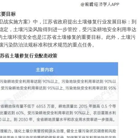
主要目标
土保卫战实施方案》中，江苏省政府提出土壤修复行业发展目标：到
持稳定，土壤污染风险得到进一步管控，受污染耕地安全利用率达
地的土壤环境安全也是江苏省土壤修复的重要目标。此外，土壤污
壤污染防治法规标准和技术规范的重点任务。