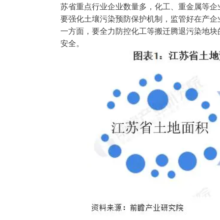
苏省重点行业企业数量多，化工、重金属等企
要强化土壤污染预防保护机制，监管好在产企
一方面，要全力防控化工等搬迁腾退污染地块
安全。