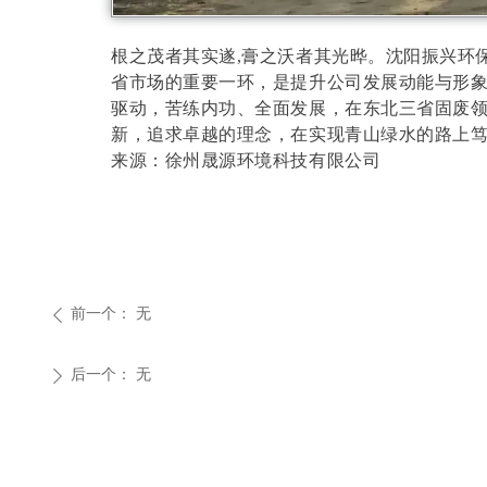
根之茂者其实遂,膏之沃者其光晔。沈阳振兴环
省市场的重要一环，是提升公司发展动能与形
驱动，苦练内功、全面发展，在东北三省固废
新，追求卓越的理念，在实现青山绿水的路上
来源：徐州晟源环境科技有限公司
前一个：
无
ꄴ
后一个：
无
ꄲ