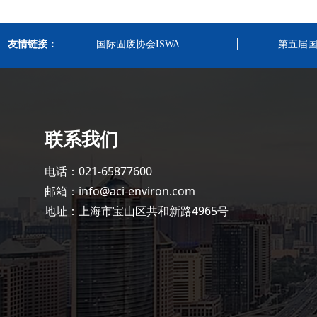
友情链接：
国际固废协会ISWA
第五届
联系我们
电话：021-65877600
邮箱：info@aci-environ.com
地址：上海市宝山区共和新路4965号