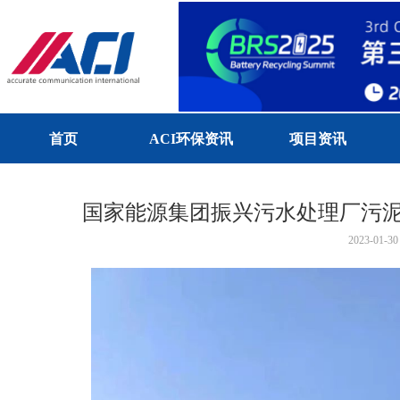
首页
ACI环保资讯
项目资讯
国家能源集团振兴污水处理厂污
2023-01-30