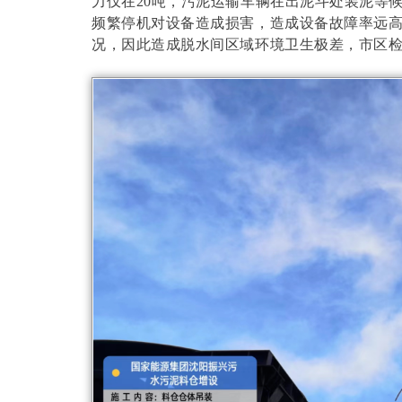
力仅在20吨，污泥运输车辆在出泥斗处装泥等
频繁停机对设备造成损害，造成设备故障率远
况，因此造成脱水间区域环境卫生极差，市区