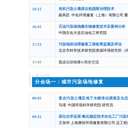
有机污染土壤原位热脱附治理技术
16:15
曲风臣 中化环境修复（上海）有限公司 
石油污染场地微生物修复技术及案例分析
16:45
中国石化大连石油化工研究院
污染地块治理修复工程效果监测及评估
17:15
北京市科学技术研究院资源环境研究所（
17:45
圆桌自助晚餐&商务交流
9月
23日
分会场一：城市污染场地修复
09:05
复合污染土壤及地下水精准化调查及生
马瑾 中国环境科学研究院 研究员
原位化学还原/氧化稳定技术在化工厂污染
09:35
王加华 上海康恒环境修复有限公司 总工程