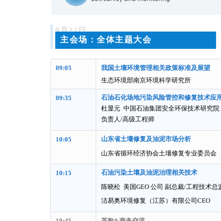
9月22日
主会场：全体主题大会
09:05
我国土壤环境管理相关政策标准及展
望
生态环境部南京环境科学研究所
石油石化场地污染风险管控和修复技术应
09:35
杜显元 中国石油集团安全环保技术研究院
负责人/高级工程师
山东省土壤修复及油泥市场分析
10:05
山东省循环经济协会土壤修复专业委员会
石油污染土壤及油泥治理相关技术
10:15
陈晓松 美国GEO 公司 副总裁/工程技术
洁易奥环境修复（江苏）有限公司CEO
10:45
茶歇&商务交流