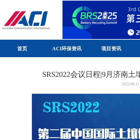
首页
ACI环保资讯
项目资讯
SRS2022会议日程|9月济
2022-08-11