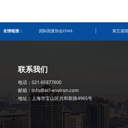
友情链接：
国际固废协会ISWA
第五届
联系我们
电话：021-65877600
邮箱：info@aci-environ.com
地址：上海市宝山区共和新路4965号