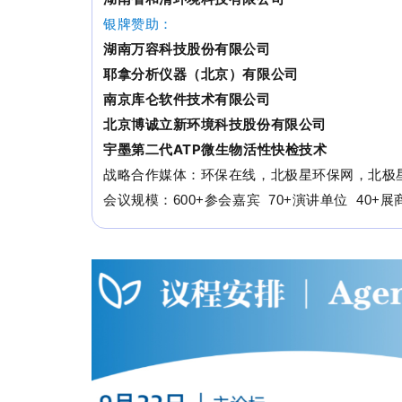
银牌赞助：
湖南万容科技股份有限公司
耶拿分析仪器（北京）有限公司
南京库仑软件技术有限公司
北京博诚立新环境科技股份有限公司
宇墨第二代ATP微生物活性快检技术
战略合作媒体：环保在线，北极星环保网，北极
会议规模：
参会嘉宾
演讲单位
展
600+
70+
40+