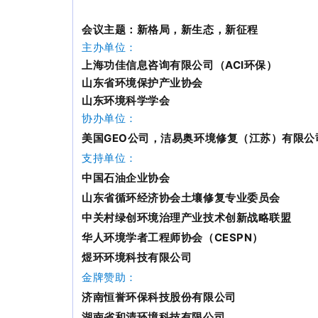
会议主题：新格局，新生态，新征程
主办单位：
上海功佳信息咨询有限公司（
ACI环保
）
山东省环境保护产业协会
山东环境科学学会
协办单位：
美国GEO公司，洁易奥环境修复（江苏）有限公
支持单位：
中国石油企业协会
山东省循环经济协会土壤修复专业委员会
中关村绿创环境治理产业技术创新战略联盟
华人环境学者工程师协会（CESPN）
煜环环境科技有限公司
金牌赞助：
济南恒誉环保科技股份有限公司
湖南省和清环境科技有限公司