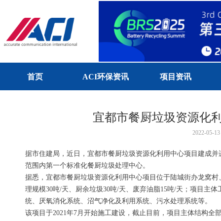
首页
ACI环保资讯
项目资讯
宜都市餐厨垃圾资源化
2022-05-13
据市住建局，近日，宜都市餐厨垃圾资源化利用中心项目建成并
范围内第一个标准化餐厨垃圾处理中心。
据悉，宜都市餐厨垃圾资源化利用中心项目位于陆城街办龙窝村
理规模30吨/天、厨余垃圾30吨/天、废弃油脂15吨/天；项目
统、厌氧消化系统、沼气净化及利用系统、污水处理系统等。
该项目于2021年7月开始施工建设，截止目前，项目主体结构