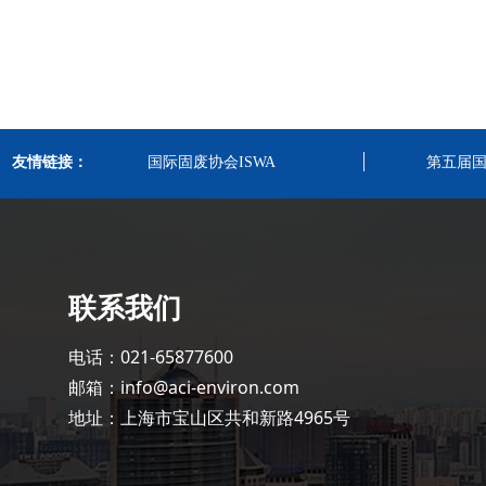
友情链接：
国际固废协会ISWA
第五届
联系我们
电话：021-65877600
邮箱：info@aci-environ.com
地址：上海市宝山区共和新路4965号