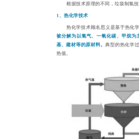
根据技术原理的不同，垃圾制氢技
1、热化学技术
热化学技术顾名思义是基于热化
被分解为以氢气、一氧化碳、甲烷为
基、建材等的原材料。
典型的热化学
热值。