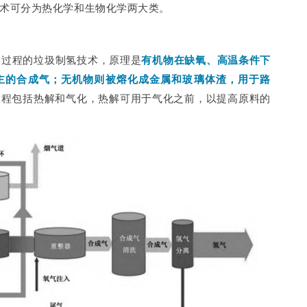
术可分为热化学和生物化学两大类。
学过程的垃圾制氢技术，原理是
有机物在缺氧、高温条件下
主的合成气；无机物则被熔化成金属和玻璃体渣，用于路
过程包括热解和气化，热解可用于气化之前，以提高原料的