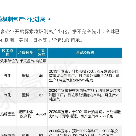
垃圾制氢产业化进展
●
许多企业开始探索垃圾制氢产业化。据不完全统计，全球已
布在欧洲、美国、日本等，详情如图所示。