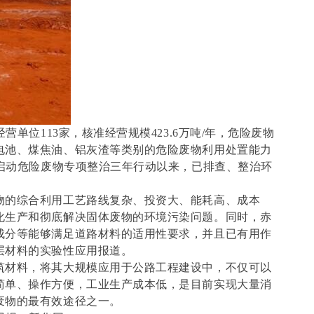
营单位113家，核准经营规模423.6万吨/年，危险废物
电池、煤焦油、铝灰渣等类别的危险废物利用处置能力
年启动危险废物专项整治三年行动以来，已排查、整治环
物的综合利用工艺路线复杂、投资大、能耗高、成本
化生产和彻底解决固体废物的环境污染问题。同时，赤
成分等能够满足道路材料的适用性要求，并且已有用作
层材料的实验性应用报道。
筑材料，将其大规模应用于公路工程建设中，不仅可以
简单、操作方便，工业生产成本低，是目前实现大量消
废物的最有效途径之一。