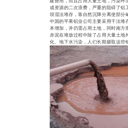
建费用，而且占用大量土地，污染环
成资源的二次浪费，严重的阻碍了铝
坝湿法堆存，靠自然沉降分离使部分
中国的平果铝业公司主要采用干法堆
本增加，并仍需占用土地，同时南方
赤泥在堆放过程中除了占用大量土地
化、地下水污染，人们长期摄取这些