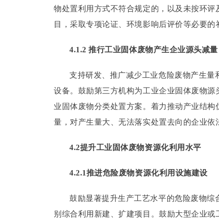
物处置利用方式不符合规定的，以及未按环评
目，采取专项论证、环境影响后评价等必要的
4.1.2 推行工业固体废物产生企业源头减量
支持研发、推广减少工业危险废物产生量
设备。
鼓励第三方机构为工业企业固体废物源
业固体废物分类处置方案。
着力推动产业结构
量，对产生量大、无法落实处置去向的企业依
4.2提升工业固体废物资源化利用水平
4.2.1推进危险废物资源化利用设施建设
鼓励显著提升生产工艺水平的危险废物综
别综合利用新建、扩建项目。
鼓励大型企业或