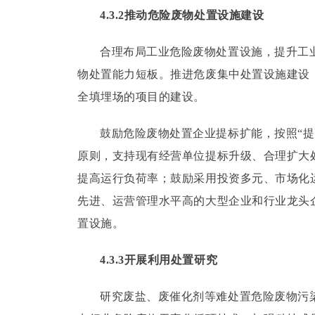
4.3.2推动危险废物处置设施建设
合理布局工业危险废物处置设施，提升工
物处置能力短板。
推进危废集中处置设施建设
全填埋场的项目的建设。
鼓励危险废物处置企业提标扩能，按照“提
原则，支持现有经营单位提标升级、合理扩大
提高运行负荷率；
鼓励采用投资多元、市场化
先进、运营管理水平高的大型企业和行业龙头
置设施。
4.3.3开展利用处置研究
研究废盐、废催化剂等难处置危险废物污