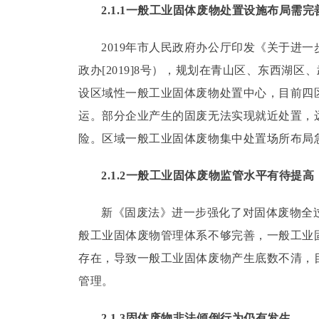
2.1.1一般工业固体废物处置设施布局需完
2019年市人民政府办公厅印发《关于进一
政办[2019]8号），规划在青山区、东西湖
设区域性一般工业固体废物处置中心，目前四
运。
部分企业产生的固废无法实现就近处置，
险。
区域一般工业固体废物集中处置场所布局
2.1.2一般工业固体废物监管水平有待提高
新《固废法》进一步强化了对固体废物全
般工业固体废物管理体系不够完善，一般工业
存在，导致一般工业固体废物产生底数不清，
管理。
2.1.3固体废物非法倾倒行为仍有发生