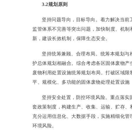
3.2规划原则
坚持问题导向，目标导向。
着力解决当前
监管体系不完善等突出问题，加快制度、机制
新，建设长效机制，保障生态安全。
坚持统筹兼顾、合理布局。
统筹本规划与
护总体规划相融合。
综合考虑各区固体废物产
废物利用处置设施统筹规划布局。
打破区域限
平、规模化、多功能的固体废物处理处置设施
坚持安全处置，防控环境风险。
重点落实
套政策制度，构建生产、收集、运输、贮存、
充分运用信息化、大数据手段，实施精细化管
环境风险。