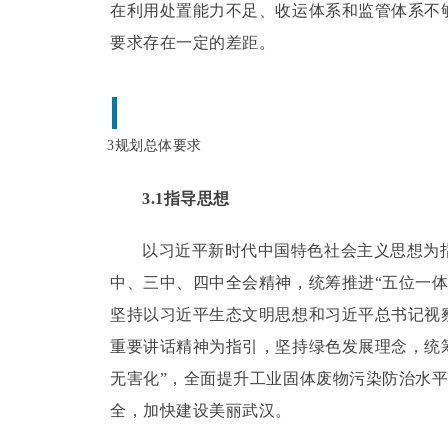
在利用处置能力不足、收运体系和监管体系不
要求存在一定的差距。
3规划总体要求
3.1指导思想
以习近平新时代中国特色社会主义思想为
中、三中、四中全会精神，统筹推进“五位一体
坚持以习近平生态文明思想和习近平总书记视
重要讲话精神为指引，坚持绿色发展理念，统
无害化”，全面提升工业固体废物污染防治水平
全，加快建设美丽武汉。