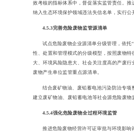
效考核的指标体系中，督促落实监管责任。
推
纳入生态环境保护领域违法失信名单，实行公
4.5.3完善危险废物监管源清单
试点危险废物企业源清单分级管理，依托“
性、处置和管理模式的分级模型，按照废物特
大、环境风险隐患大、社会关注度高的产废行
废物产生单位监管重点源清单。
结合废矿物油、废铅蓄电池污染防治专项
建立废矿物油、废铅蓄电池等社会源危险废物
4.5.4强化危险废物全过程环境监管
推进危险废物经营许可证审批与环境影响