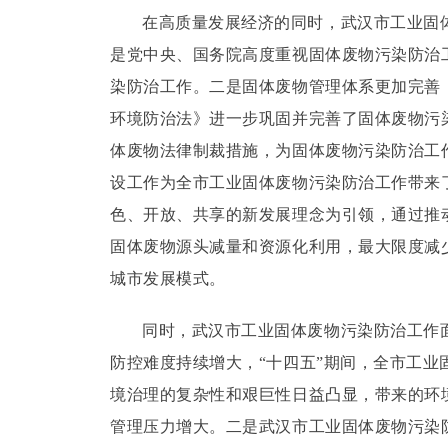
在高质量发展经济的同时，武汉市工业固
是党中央、国务院高度重视固体废物污染防治
染防治工作。
二是固体废物管理体系更加完善
环境防治法》进一步巩固并完善了固体废物污
体废物法律制裁措施，为固体废物污染防治工
设工作为全市工业固体废物污染防治工作带来
色、开放、共享的新发展理念为引领，通过推
固体废物源头减量和资源化利用，最大限度减
城市发展模式。
同时，武汉市工业固体废物污染防治工作
防控难度持续增大，“十四五”期间，全市工
境治理的复杂性和艰巨性日益凸显，带来的环
管理压力增大。
二是武汉市工业固体废物污染