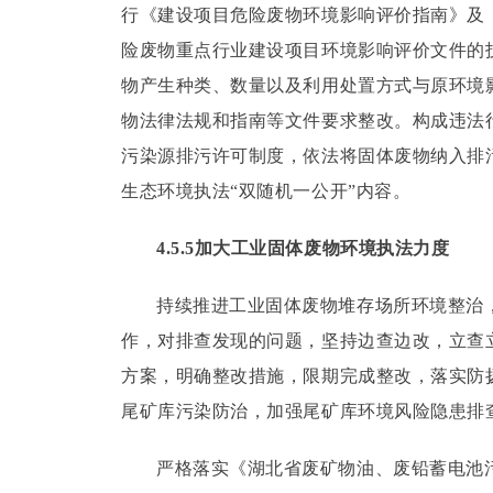
行《建设项目危险废物环境影响评价指南》及
险废物重点行业建设项目环境影响评价文件的
物产生种类、数量以及利用处置方式与原环境
物法律法规和指南等文件要求整改。
构成违法
污染源排污许可制度，依法将固体废物纳入排
生态环境执法“双随机一公开”内容。
4.5.5加大工业固体废物环境执法力度
持续推进工业固体废物堆存场所环境整治
作，对排查发现的问题，坚持边查边改，立查
方案，明确整改措施，限期完成整改，落实防
尾矿库污染防治，加强尾矿库环境风险隐患排
严格落实《湖北省废矿物油、废铅蓄电池