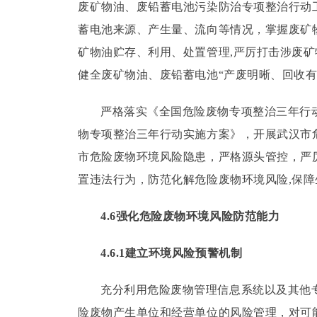
废矿物油、废铅蓄电池污染防治专项整治行动
蓄电池来源、产生量、流向等情况，掌握废矿
矿物油贮存、利用、处置管理,严厉打击涉废
健全废矿物油、废铅蓄电池“产废明晰、回收有
严格落实《全国危险废物专项整治三年行
物专项整治三年行动实施方案》，开展武汉市
市危险废物环境风险隐患，严格源头管控，严
置违法行为，防范化解危险废物环境风险,保
4.6强化危险废物环境风险防范能力
4.6.1建立环境风险预警机制
充分利用危险废物管理信息系统以及其他
险废物产生单位和经营单位的风险管理，对可