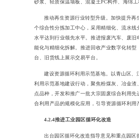
砂浆、轻质保温墙板、混凝土PC构件、海绵工
推动再生资源行业转型升级。
加快提升再
个综合性分拣加工中心，采用精细化、流水线
水平达到行业领先水平。
推进报废汽车、废旧
能化与精细化拆解。
推进回收产业数字化转型
台、旧货线上展示交易平台。
建设资源循环利用示范基地。
以青山区、
利用示范基地建设行动，聚焦粉煤灰、冶金渣、
点品种，开发和推广一批大宗固废综合利用先
合利用产品的规模化应用，引导资源循环利用
4.2.4推进工业园区循环化改造
出台园区循环化改造指导意见和重点园区