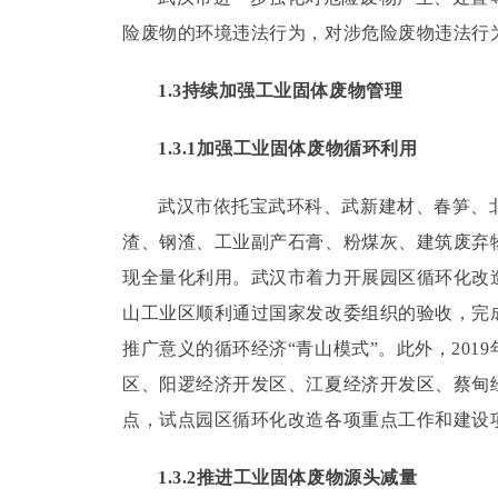
险废物的环境违法行为，对涉危险废物违法行
1.3持续加强工业固体废物管理
1.3.1加强工业固体废物循环利用
武汉市依托宝武环科、武新建材、春笋、
渣、钢渣、工业副产石膏、粉煤灰、建筑废弃
现全量化利用。
武汉市着力开展园区循环化改
山工业区顺利通过国家发改委组织的验收，完
推广意义的循环经济“青山模式”。
此外，20
区、阳逻经济开发区、江夏经济开发区、蔡甸
点，试点园区循环化改造各项重点工作和建设
1.3.2推进工业固体废物源头减量