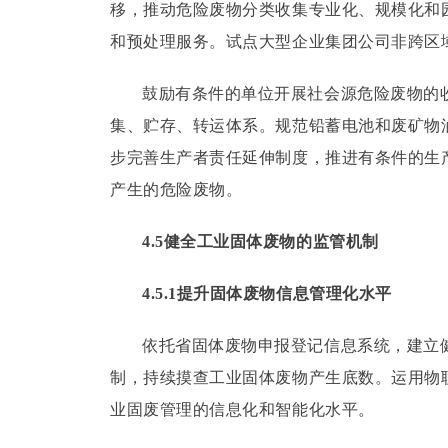
移，推动危险废物分类收集专业化、规模化和
和预处理服务。
试点大型企业集团公司非跨区
鼓励有条件的单位开展社会源危险废物的
集、贮存、转运体系。
规范铅蓄电池和废矿物
步完善生产者责任延伸制度，推进有条件的生
产生的危险废物。
4.5健全工业固体废物的监管机制
4.5.1提升固体废物信息管理化水平
依托省固体废物申报登记信息系统，建立
制，持续摸查工业固体废物产生底数。
运用物
业固废管理的信息化和智能化水平。