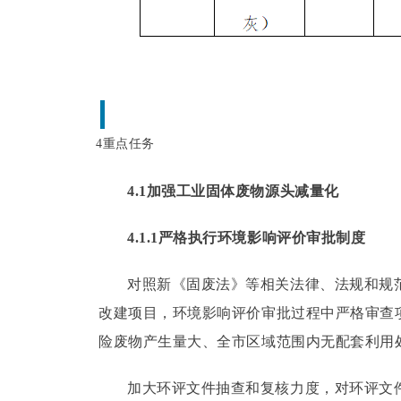
4重点任务
4.1加强工业固体废物源头减量化
4.1.1严格执行环境影响评价审批制度
对照新《固废法》等相关法律、法规和规
改建项目，环境影响评价审批过程中严格审查
险废物产生量大、全市区域范围内无配套利用
加大环评文件抽查和复核力度，对环评文