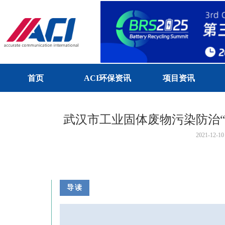
首页
ACI环保资讯
项目资讯
武汉市工业固体废物污染防治“
2021-12-10
导读