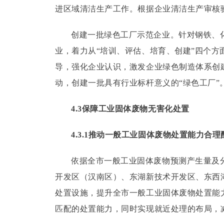
进区域清洁生产工作。
根据企业清洁生产审核
创建一批绿色工厂示范企业。
针对钢铁、
业，着力从“培训、评估、培育、创建”四个方
导，强化企业认识，激发企业绿色制造体系创
动，创建一批具有行业标杆意义的“绿色工厂”
4.3保障工业固体废物无害化处置
4.3.1推动一般工业固体废物处置能力合理
依据全市一般工业固体废物预测产生量及
开发区（汉南区）、东湖新技术开发区、东西
处置设施，提升全市一般工业固体废物处置能
匹配的处置能力，同时实现就近处理的布局，