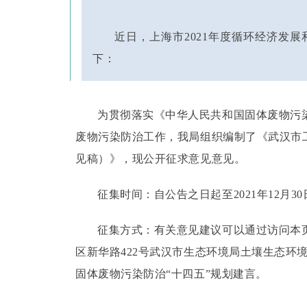
近日，上海市2021年度循环经济发
下：
为贯彻落实《中华人民共和国固体废物污
废物污染防治工作，我局组织编制了《武汉市
见稿）》，现公开征求意见意见。
征集时间：
自公告之日起至2021年12月3
征集方式：
有关意见建议可以通过访问本
区新华路422号武汉市生态环境局土壤生态环
固体废物污染防治“十四五”规划建言。