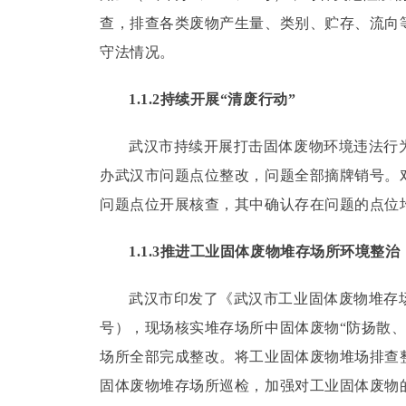
查，排查各类废物产生量、类别、贮存、流向
守法情况。
1.1.2持续开展“清废行动”
武汉市持续开展打击固体废物环境违法行为
办武汉市问题点位整改，问题全部摘牌销号。
问题点位开展核查，其中确认存在问题的点位
1.1.3推进工业固体废物堆存场所环境整治
武汉市印发了《武汉市工业固体废物堆存场所
号），现场核实堆存场所中固体废物“防扬散
场所全部完成整改。
将工业固体废物堆场排查
固体废物堆存场所巡检，加强对工业固体废物