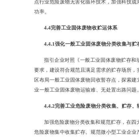
点行业危险废物无害化循环技术，加强科技成
功率。
4.4完善工业固体废物收贮运体系
4.4.1强化一般工业固体废物分类收集与贮
指引企业对照《一般工业固体废物贮存和填埋污
要求，建设符合规范且满足需求的贮存场所，
区布局一般工业固体废物回收暂存点，探索建
业一般工业固体废物运输难、无处置出路问题
4.4.2完善工业危险废物分类收集、贮存
加强危险废物分类收集和规范贮存，在四
危险废物集中收集贮存。
规范微小型工业企业