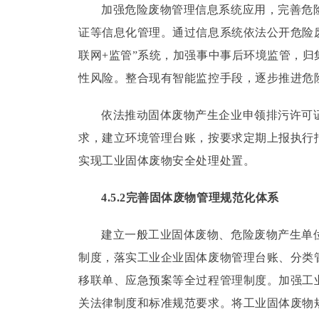
加强危险废物管理信息系统应用，完善危
证等信息化管理。
通过信息系统依法公开危险
联网+监管”系统，加强事中事后环境监管，
性风险。
整合现有智能监控手段，逐步推进危
依法推动固体废物产生企业申领排污许可
求，建立环境管理台账，按要求定期上报执行
实现工业固体废物安全处理处置。
4.5.2完善固体废物管理规范化体系
建立一般工业固体废物、危险废物产生单
制度，落实工业企业固体废物管理台账、分类
移联单、应急预案等全过程管理制度。
加强工
关法律制度和标准规范要求。
将工业固体废物