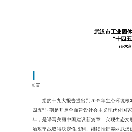
武汉市工业固
“十四
（征求意
前言
党的十九大报告提出到2035年生态环境
四五”时期是开启全面建设社会主义现代化国
年，是谱写美丽中国建设新篇章、实现生态文
治攻坚战取得决定性胜利、继续推进美丽武汉