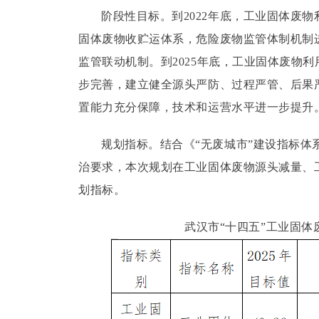
阶段性目标。
到2022年底，工业固体废
固体废物收贮运体系，危险废物监管体制机制
监管联动机制。
到2025年底，工业固体废物
步完善，建立健全源头严防、过程严管、后果
置能力充分保障，技术和运营水平进一步提升
规划指标。
结合《“无废城市”建设指标
治要求，本次规划在工业固体废物源头减量、
划指标。
武汉市“十四五”工业固