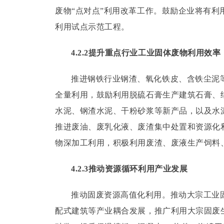
废物“点对点”利用改革工作。
鼓励企业将有利
利用试点示范工程。
4.2.2提升重点行业工业固体废物利用效率
推进钢铁行业钢渣、氧化铁皮、含铁尘泥
全量利用，鼓励利用脱硫石膏生产建筑石膏、
水泥、钢渣水泥、干粉砂浆等新产品，以及水
推进废油、废乳化液、废渣集中处置和资源化
物深加工利用，积极利用废渣、废液生产饲料、
4.2.3推动资源循环利用产业发展
推动固废资源高值化利用。
推动大宗工业
配式建筑等产业耦合发展，推广利用大宗固废