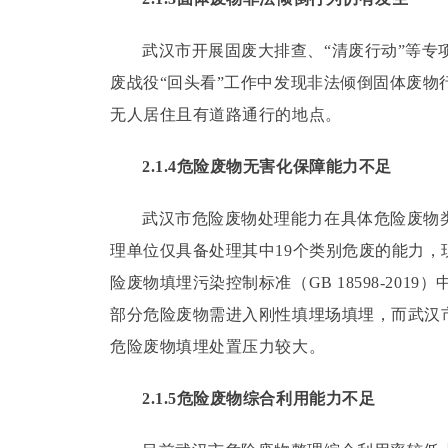
武汉市开展固废大排查、“清废行动”等专
废战役“回头看”工作中发现非法倾倒固体废
无人居住且有道路通行的地点。
2.1.4危险废物无害化保障能力不足
武汉市危险废物处理能力在具体危险废物
理单位仅具备处理其中19个类别危废的能力
险废物填埋污染控制标准（GB 18598-20
部分危险废物需进入刚性填埋场填埋，而武汉
危险废物填埋处置压力较大。
2.1.5危险废物综合利用能力不足