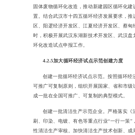
固体废物循环化改造，推动新建园区循环化建
置。
结合武汉市十四五循环经济发展要求，推
区、阳逻经济开发区、江夏经济开发区、蔡甸
时，积极开展武汉东湖新技术开发区、武汉盘
环化改造试点申报工作。
4.2.5加大循环经济试点示范创建力度
创建一批循环经济试点示范。
按照循环经
可推广可复制原则，组织开展国家、省和市级
成一批在全国可推广、可复制的典型模式。
创建一批清洁生产示范企业。
严格落实《
刷、印染、电镀、有色等重点行业“一行一策
性清洁生产审核。
加快清洁生产技术创新、成