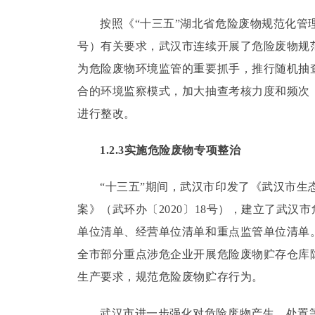
按照《“十三五”湖北省危险废物规范化管理
号）有关要求，武汉市连续开展了危险废物规
为危险废物环境监管的重要抓手，推行随机抽
合的环境监察模式，加大抽查考核力度和频次
进行整改。
1.2.3实施危险废物专项整治
“十三五”期间，武汉市印发了《武汉市生
案》（武环办〔2020〕18号），建立了武
单位清单、经营单位清单和重点监管单位清单
全市部分重点涉危企业开展危险废物贮存仓库
生产要求，规范危险废物贮存行为。
武汉市进一步强化对危险废物产生、处置