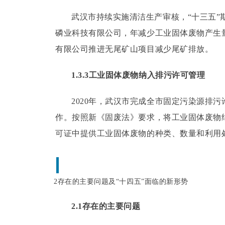
武汉市持续实施清洁生产审核，“十三五”
磷业科技有限公司，年减少工业固体废物产生
有限公司推进无尾矿山项目减少尾矿排放。
1.3.3工业固体废物纳入排污许可管理
2020年，武汉市完成全市固定污染源排污
作。
按照新《固废法》要求，将工业固体废物
可证中提供工业固体废物的种类、数量和利用
2存在的主要问题及“十四五”面临的新形势
2.1存在的主要问题