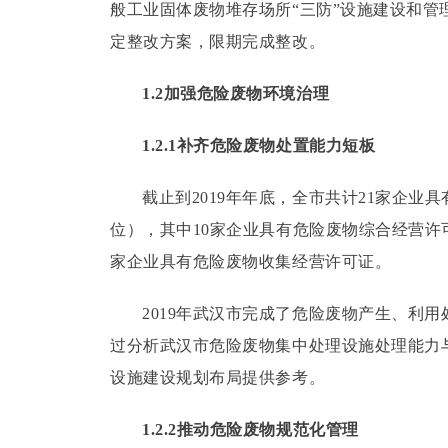
般工业固体废物堆存场所“三防”设施建设和
定整改方案，限期完成整改。
1.2加强危险废物环境治理
1.2.1补齐危险废物处置能力短板
截止到2019年年底，全市共计21家企
位），其中10家企业具有危险废物综合经营许
家企业具有危险废物收集经营许可证。
2019年武汉市完成了危险废物产生、利
过分析武汉市危险废物集中处理设施处理能力
设施建设规划布局提供参考。
1.2.2推动危险废物规范化管理