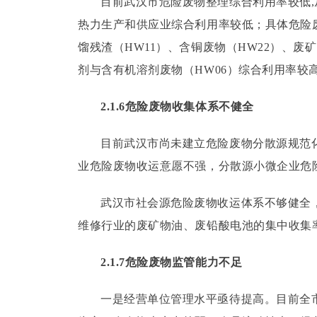
目前武汉市危险废物整理综合利用率较低
热力生产和供应业综合利用率较低；
具体危险
馏残渣（HW11）、含铜废物（HW22）、废
剂与含有机溶剂废物（HW06）综合利用率较
2.1.6危险废物收集体系不健全
目前武汉市尚未建立危险废物分散源规范
业危险废物收运意愿不强，分散源小微企业危
武汉市社会源危险废物收运体系不够健全
维修行业的废矿物油、废铅酸电池的集中收集
2.1.7危险废物监管能力不足
一是经营单位管理水平亟待提高。
目前全