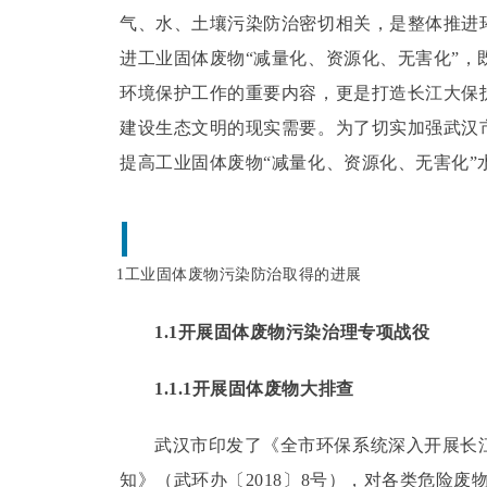
气、水、土壤污染防治密切相关，是整体推进
进工业固体废物“减量化、资源化、无害化”
环境保护工作的重要内容，更是打造长江大保
建设生态文明的现实需要。
为了切实加强武汉
提高工业固体废物“减量化、资源化、无害化”
1工业固体废物污染防治取得的进展
1.1开展固体废物污染治理专项战役
1.1.1开展固体废物大排查
武汉市印发了《全市环保系统深入开展长
知》（武环办〔2018〕8号），对各类危险