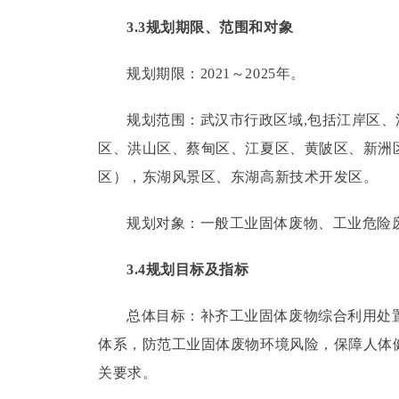
3.3规划期限、范围和对象
规划期限：
2021～2025年。
规划范围：
武汉市行政区域,包括江岸区
区、洪山区、蔡甸区、江夏区、黄陂区、新洲
区），东湖风景区、东湖高新技术开发区。
规划对象：
一般工业固体废物、工业危险
3.4规划目标及指标
总体目标：
补齐工业固体废物综合利用处
体系，防范工业固体废物环境风险，保障人体
关要求。